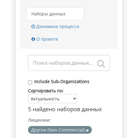
Наборы данных
Динамика процесса
О проекте
Include Sub-Organizations
Сортировать по
5 найдено наборов данных
Лицензии:
Другие (Non-Commercial)