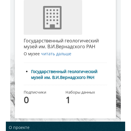
Государственный геологический
музей им. В.И.Вернадского РАН
О музее
читать дальше
Государственный геологический
музей им. В.И.Вернадского РАН
Подписчики
Наборы данных
0
1
О проекте