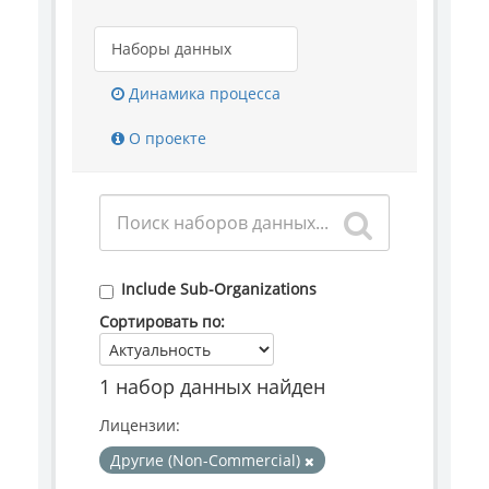
Наборы данных
Динамика процесса
О проекте
Include Sub-Organizations
Сортировать по
1 набор данных найден
Лицензии:
Другие (Non-Commercial)